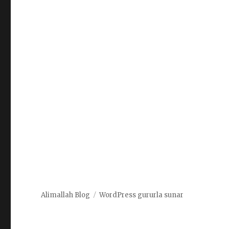
Alimallah Blog
WordPress gururla sunar