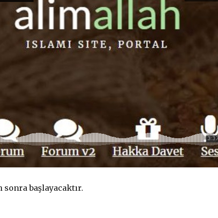
n sonra başlayacaktır.