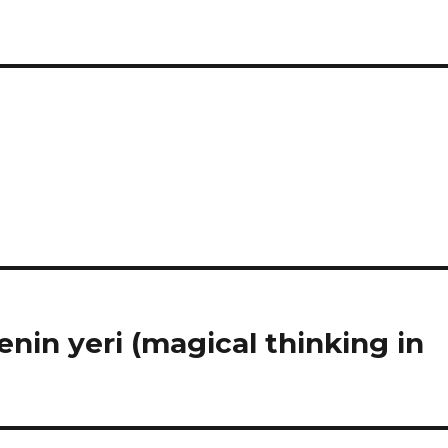
in yeri (magical thinking in