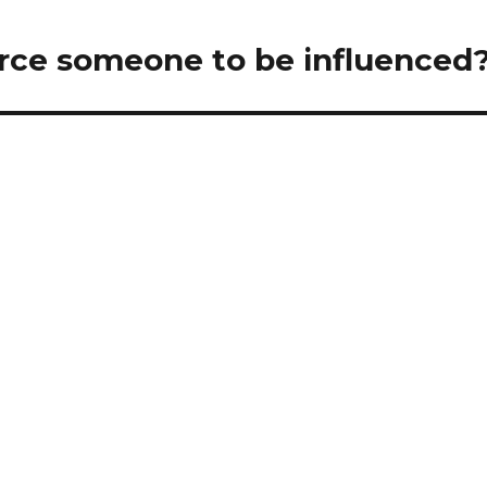
orce someone to be influenced