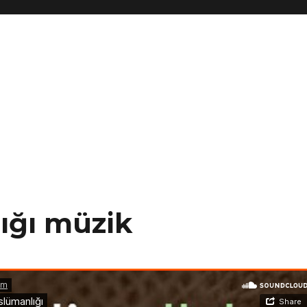
ığı müzik