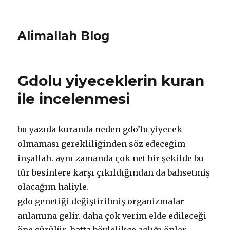
Alimallah Blog
Gdolu yiyeceklerin kuran
ile incelenmesi
bu yazıda kuranda neden gdo’lu yiyecek
olmaması gerekliliğinden söz edeceğim
inşallah. aynı zamanda çok net bir şekilde bu
tür besinlere karşı çıkıldığından da bahsetmiş
olacağım haliyle.
gdo genetiği değiştirilmiş organizmalar
anlamına gelir. daha çok verim elde edileceği