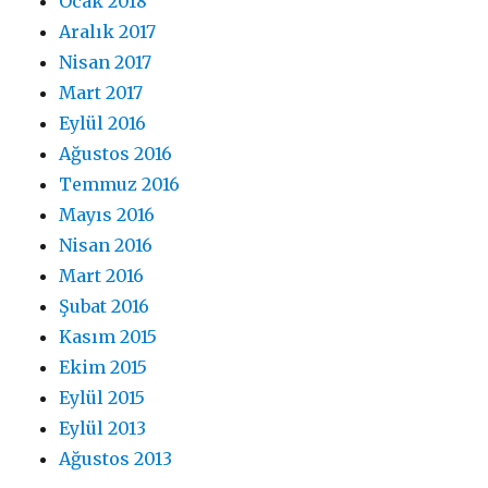
Ocak 2018
Aralık 2017
Nisan 2017
Mart 2017
Eylül 2016
Ağustos 2016
Temmuz 2016
Mayıs 2016
Nisan 2016
Mart 2016
Şubat 2016
Kasım 2015
Ekim 2015
Eylül 2015
Eylül 2013
Ağustos 2013