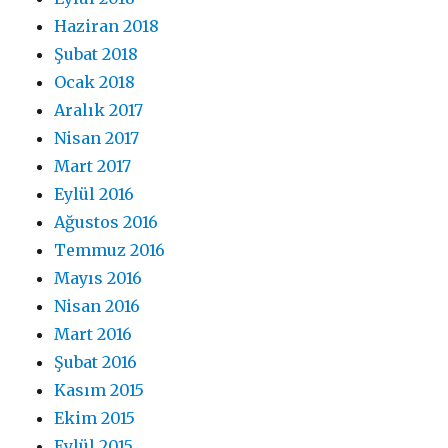
Haziran 2018
Şubat 2018
Ocak 2018
Aralık 2017
Nisan 2017
Mart 2017
Eylül 2016
Ağustos 2016
Temmuz 2016
Mayıs 2016
Nisan 2016
Mart 2016
Şubat 2016
Kasım 2015
Ekim 2015
Eylül 2015