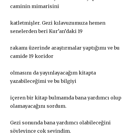
caminin mimarisini
katletmişler. Gezi kılavuzumuza hemen
senelerden beri Kur’an’daki 19
rakamı üzerinde araştırmalar yaptığımı ve bu
camide 19 koridor
olmasını da yayınlayacağım kitapta
yazabileceğimi ve bu bilgiyi
içeren bir kitap bulmamda bana yardımcı olup
olamayacağını sordum.
Gezi sonunda bana yardımcı olabileceğini
söyleyince çok sevindim.