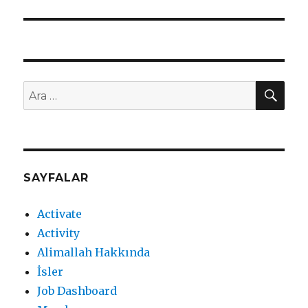
AR
Ara:
SAYFALAR
Activate
Activity
Alimallah Hakkında
İsler
Job Dashboard