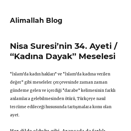
Alimallah Blog
Nisa Suresi’nin 34. Ayeti /
“Kadına Dayak” Meselesi
“İslam’da kadın hakları” ve “İslam’da kadına verilen
değer” gibi meseleler çerçevesinde zaman zaman
gündeme gelen ve içerdiği “darabe” kelimesinin farklı
anlamlara gelebilmesinden ötürü, Türkçeye nasıl
tercüme edileceği hususunda tartışmalara konu olan
ayet.