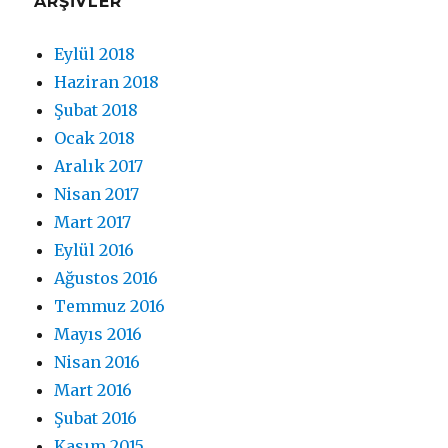
ARŞIVLER
Eylül 2018
Haziran 2018
Şubat 2018
Ocak 2018
Aralık 2017
Nisan 2017
Mart 2017
Eylül 2016
Ağustos 2016
Temmuz 2016
Mayıs 2016
Nisan 2016
Mart 2016
Şubat 2016
Kasım 2015